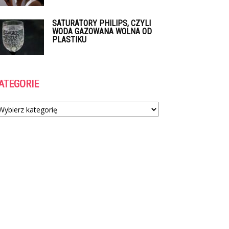
SATURATORY PHILIPS, CZYLI
WODA GAZOWANA WOLNA OD
PLASTIKU
ATEGORIE
tegorie