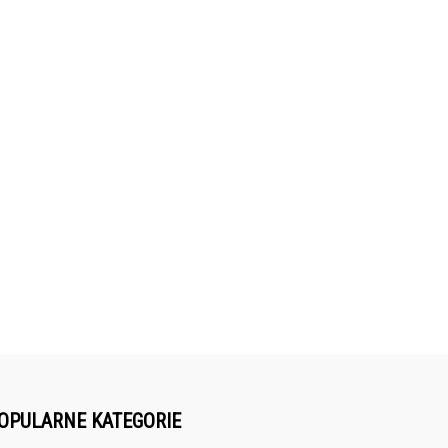
OPULARNE KATEGORIE