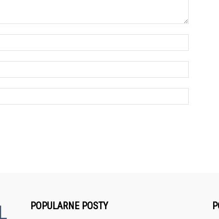
POPULARNE POSTY
P