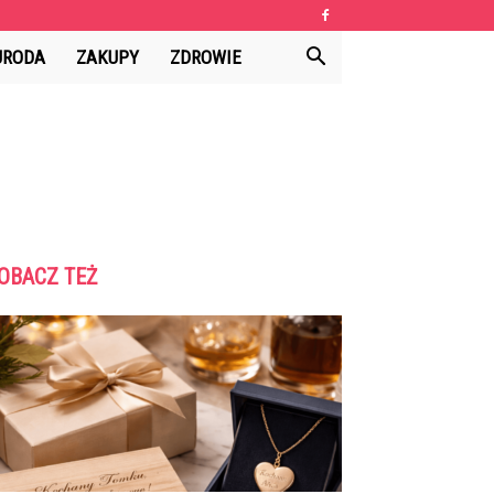
URODA
ZAKUPY
ZDROWIE
OBACZ TEŻ