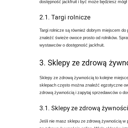
dostępność jackfruit i być może będziesz mógł
2.1. Targi rolnicze
Targi rolnicze są również dobrym miejscem do 
znaleźć świeże owoce prosto od rolników. Sprawd
wystawców o dostępność jackfruit.
3. Sklepy ze zdrową żywn
Sklepy ze zdrową żywnością to kolejne miejsce
sklepach często można znaleźć egzotyczne ow
zdrową żywnością i zapytaj sprzedawców o dost
3.1. Sklepy ze zdrową żywności
Jeśli nie masz sklepu ze zdrową żywnością w 