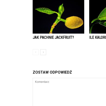
JAK PACHNIE JACKFRUIT?
ILE KALOR
ZOSTAW ODPOWIEDŹ