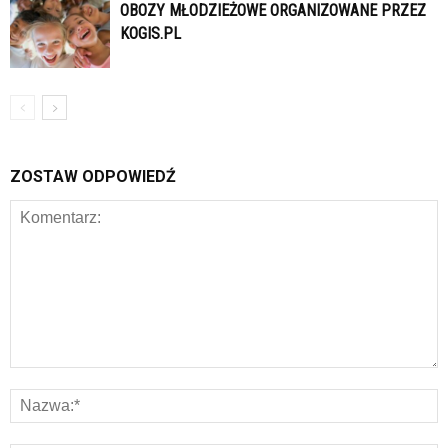
OBOZY MŁODZIEŻOWE ORGANIZOWANE PRZEZ
KOGIS.PL
ZOSTAW ODPOWIEDŹ