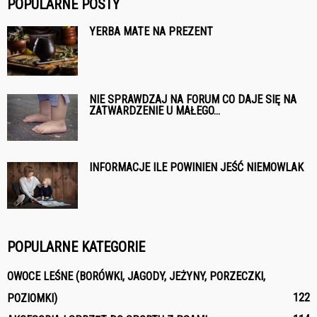
POPULARNE POSTY
YERBA MATE NA PREZENT
NIE SPRAWDZAJ NA FORUM CO DAJE SIĘ NA
ZATWARDZENIE U MAŁEGO...
INFORMACJE ILE POWINIEN JEŚĆ NIEMOWLAK
POPULARNE KATEGORIE
OWOCE LEŚNE (BORÓWKI, JAGODY, JEŻYNY, PORZECZKI,
122
POZIOMKI)