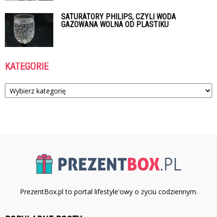
SATURATORY PHILIPS, CZYLI WODA
GAZOWANA WOLNA OD PLASTIKU
KATEGORIE
Kategorie
PrezentBox.pl to portal lifestyle'owy o życiu codziennym.