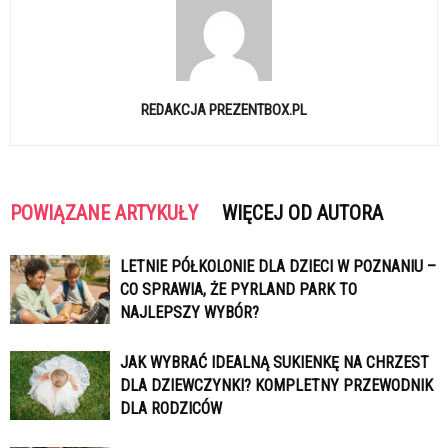
REDAKCJA PREZENTBOX.PL
POWIĄZANE ARTYKUŁY
WIĘCEJ OD AUTORA
LETNIE PÓŁKOLONIE DLA DZIECI W POZNANIU –
CO SPRAWIA, ŻE PYRLAND PARK TO
NAJLEPSZY WYBÓR?
JAK WYBRAĆ IDEALNĄ SUKIENKĘ NA CHRZEST
DLA DZIEWCZYNKI? KOMPLETNY PRZEWODNIK
DLA RODZICÓW