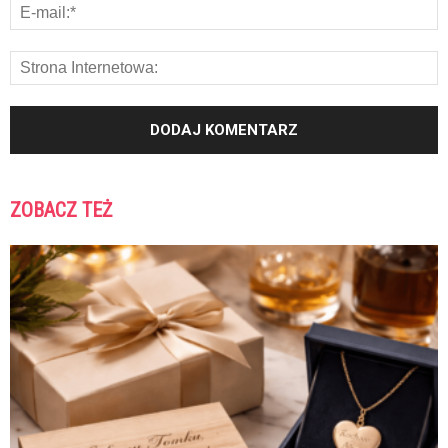
ZOBACZ TEŻ